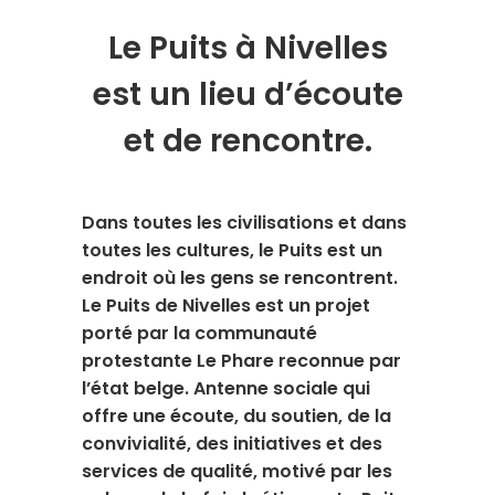
Le Puits à Nivelles
est un lieu d’écoute
et de rencontre.
Dans toutes les civilisations et dans
toutes les cultures, le Puits est un
endroit où les gens se rencontrent.
Le Puits de Nivelles est un projet
porté par la communauté
protestante Le Phare reconnue par
l’état belge. Antenne sociale qui
offre une écoute, du soutien, de la
convivialité, des initiatives et des
services de qualité, motivé par les