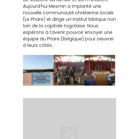
Aujourd’hui Mesmin a implanté une
nouvelle communauté chrétienne locale
(Le Phare) et dirige un institut biblique non
loin de la capitale togolaise. Nous
espérons à l’avenir pouvoir envoyer une
équipe du Phare (Belgique) pour oeuvrer
à leurs côtés.