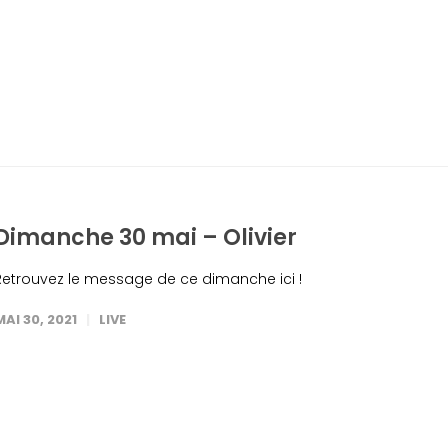
Dimanche 30 mai – Olivier
Retrouvez le message de ce dimanche ici !
MAI 30, 2021
LIVE