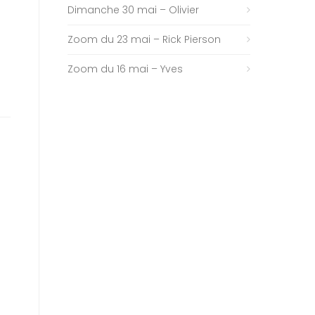
Dimanche 30 mai – Olivier
Zoom du 23 mai – Rick Pierson
Zoom du 16 mai – Yves