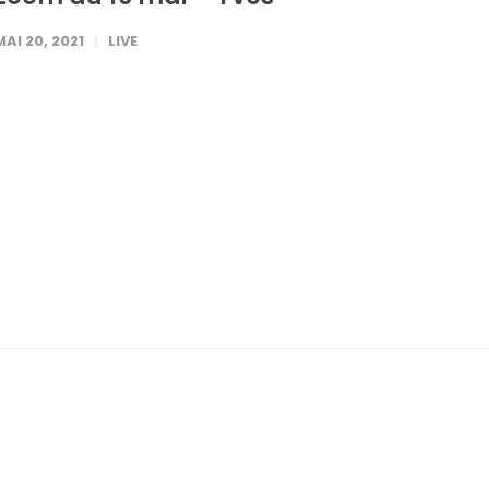
MAI 20, 2021
LIVE