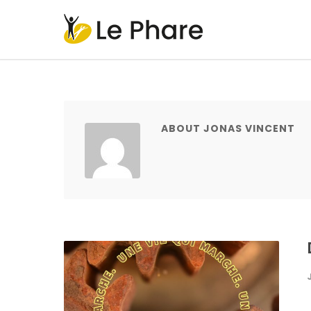
ABOUT JONAS VINCENT