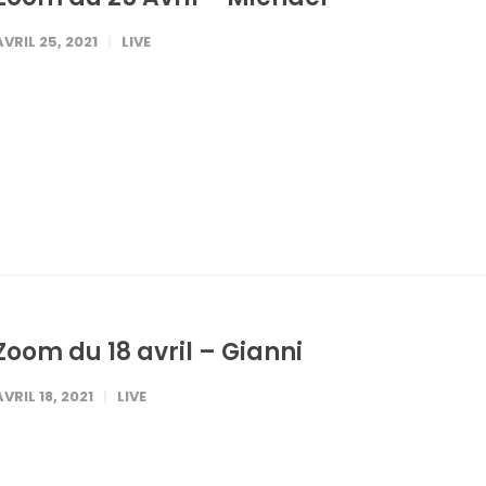
AVRIL 25, 2021
LIVE
Zoom du 18 avril – Gianni
AVRIL 18, 2021
LIVE