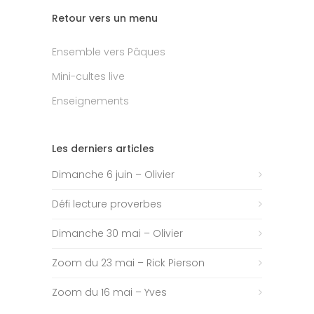
Retour vers un menu
Ensemble vers Pâques
Mini-cultes live
Enseignements
Les derniers articles
Dimanche 6 juin – Olivier
Défi lecture proverbes
Dimanche 30 mai – Olivier
Zoom du 23 mai – Rick Pierson
Zoom du 16 mai – Yves