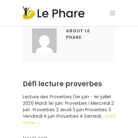
ABOUT LE
PHARE
Défi lecture proverbes
Lecture des Proverbes (1er juin - 1er juillet
2021) Mardi 1er juin Proverbes 1 Mercredi 2
juin Proverbes 2 Jeudi 3 juin Proverbes 3
Vendredi 4 juin Proverbes 4 Samedi...
read
more →