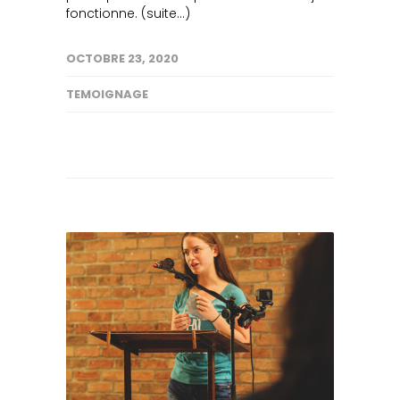
fonctionne. (suite…)
OCTOBRE 23, 2020
TEMOIGNAGE