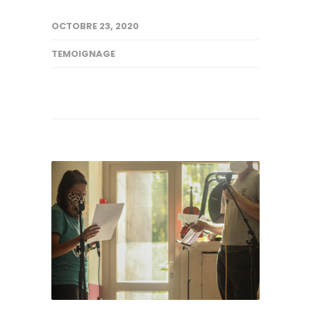
OCTOBRE 23, 2020
TEMOIGNAGE