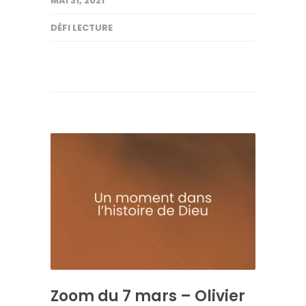
MAI 31, 2021
DÉFI LECTURE
Zoom du 7 mars – Olivier