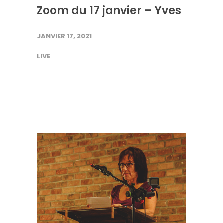
Zoom du 17 janvier – Yves
JANVIER 17, 2021
LIVE