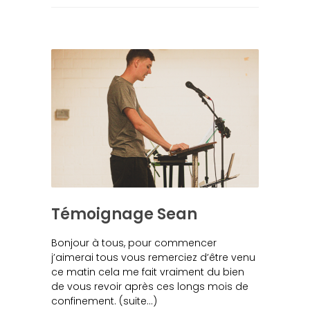
Témoignage Sean
Bonjour à tous, pour commencer
j’aimerai tous vous remerciez d’être venu
ce matin cela me fait vraiment du bien
de vous revoir après ces longs mois de
confinement. (suite…)