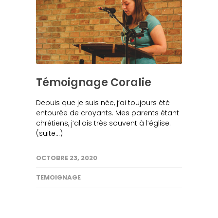
Témoignage Coralie
Depuis que je suis née, j’ai toujours été
entourée de croyants. Mes parents étant
chrétiens, j’allais très souvent à l’église.
(suite…)
OCTOBRE 23, 2020
TEMOIGNAGE