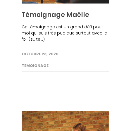
Témoignage Maëlle
Ce témoignage est un grand défi pour
moi qui suis très pudique surtout avec la
foi. (suite…)
OCTOBRE 23, 2020
TEMOIGNAGE