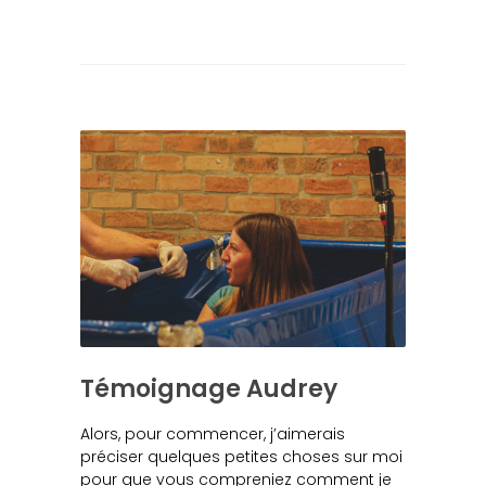
Témoignage Audrey
Alors, pour commencer, j’aimerais
préciser quelques petites choses sur moi
pour que vous compreniez comment je