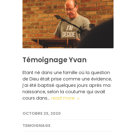
Témoignage Yvan
Etant né dans une famille où la question
de Dieu était prise comme une évidence,
j’ai été baptisé quelques jours après ma
naissance, selon la coutume qui avait
cours dans...
read more →
OCTOBRE 23, 2020
TEMOIGNAGE