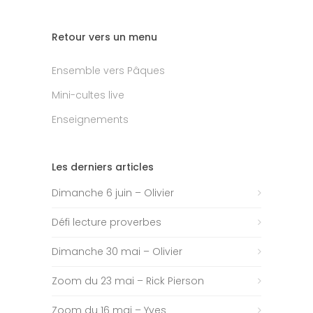
Retour vers un menu
Ensemble vers Pâques
Mini-cultes live
Enseignements
Les derniers articles
Dimanche 6 juin – Olivier
Défi lecture proverbes
Dimanche 30 mai – Olivier
Zoom du 23 mai – Rick Pierson
Zoom du 16 mai – Yves