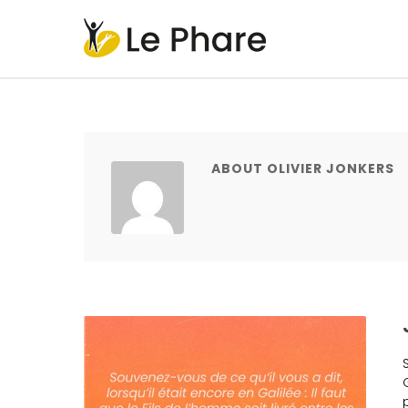
ABOUT OLIVIER JONKERS