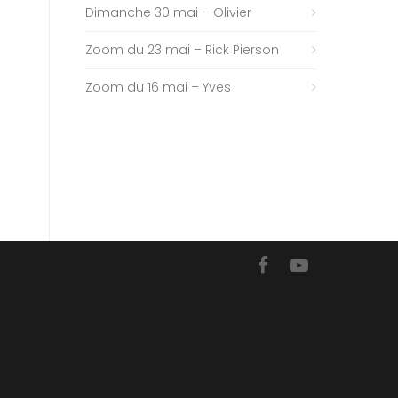
Dimanche 30 mai – Olivier
Zoom du 23 mai – Rick Pierson
Zoom du 16 mai – Yves