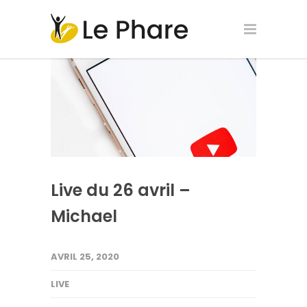
Live du 26 avril –
Michael
AVRIL 25, 2020
LIVE