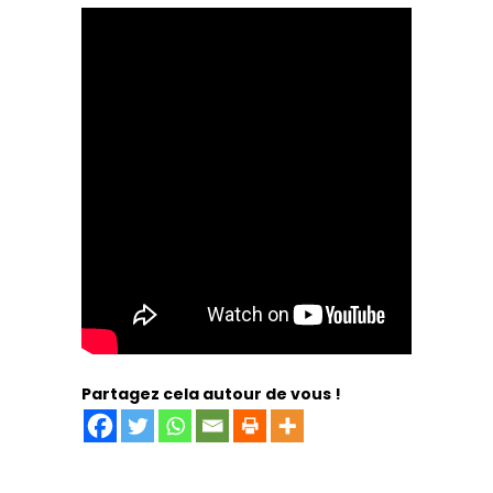
Partagez cela autour de vous !