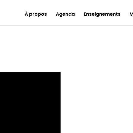
À propos
Agenda
Enseignements
M