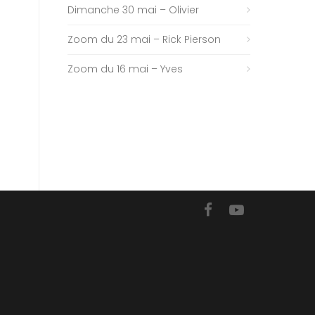
Dimanche 30 mai – Olivier
Zoom du 23 mai – Rick Pierson
Zoom du 16 mai – Yves